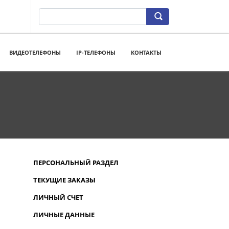
ВИДЕОТЕЛЕФОНЫ
IP-ТЕЛЕФОНЫ
КОНТАКТЫ
ПЕРСОНАЛЬНЫЙ РАЗДЕЛ
ТЕКУЩИЕ ЗАКАЗЫ
ЛИЧНЫЙ СЧЕТ
ЛИЧНЫЕ ДАННЫЕ