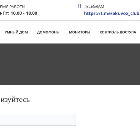
TELEGRAM
РЕМЯ РАБОТЫ
-Пт: 10.00 - 18.00
https://t.me/akuvox_club
УМНЫЙ ДОМ
ДОМОФОНЫ
МОНИТОРЫ
КОНТРОЛЬ ДОСТУПА
ризуйтесь