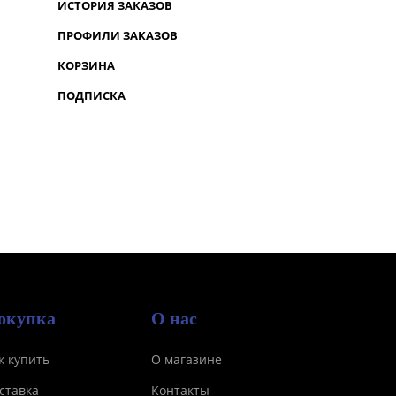
ИСТОРИЯ ЗАКАЗОВ
ПРОФИЛИ ЗАКАЗОВ
КОРЗИНА
ПОДПИСКА
окупка
О нас
к купить
О магазине
ставка
Контакты