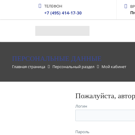
ТЕЛЕФОН
В
Пн
+7 (495) 414-17-30
ПЕРСОНАЛЬНЫЕ ДАННЫЕ
Главная страница
Персональный раздел
Мой кабинет
Пожалуйста, авто
Логин
Пароль