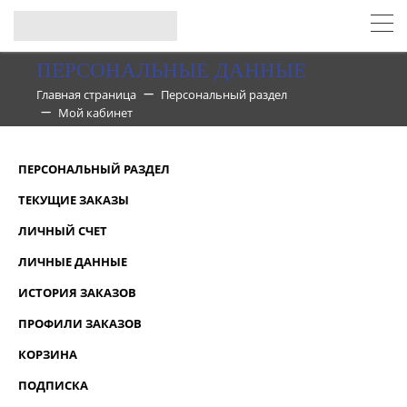
ПЕРСОНАЛЬНЫЕ ДАННЫЕ
Главная страница
Персональный раздел
Мой кабинет
ПЕРСОНАЛЬНЫЙ РАЗДЕЛ
ТЕКУЩИЕ ЗАКАЗЫ
ЛИЧНЫЙ СЧЕТ
ЛИЧНЫЕ ДАННЫЕ
ИСТОРИЯ ЗАКАЗОВ
ПРОФИЛИ ЗАКАЗОВ
КОРЗИНА
ПОДПИСКА