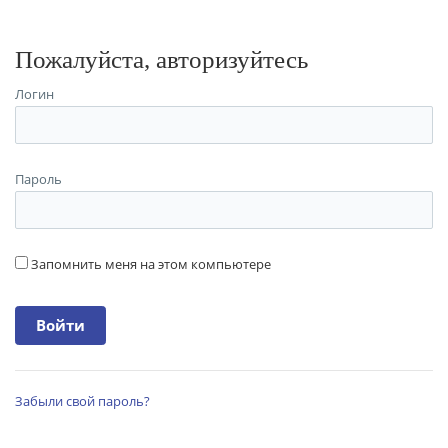
Пожалуйста, авторизуйтесь
Логин
Пароль
Запомнить меня на этом компьютере
Забыли свой пароль?