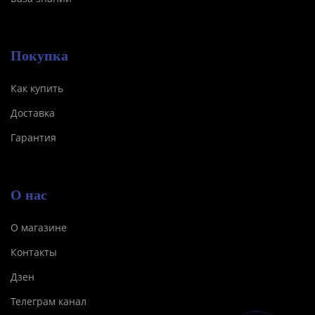
Покупка
Как купить
Доставка
Гарантия
О нас
О магазине
Контакты
Дзен
Телеграм канал