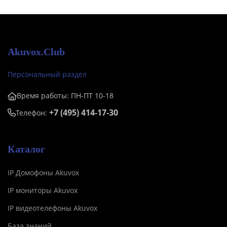
Akuvox.Club
Персональный раздел
Время работы: ПН-ПТ 10-18
+7 (495) 414-17-30
Телефон:
Каталог
IP Домофоны Akuvox
IP мониторы Akuvox
IP видеотелефоны Akuvox
База знаний