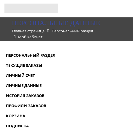
ПЕРСОНАЛЬНЫЕ ДАННЫЕ
Главная страница
Персональный раздел
Мой кабинет
ПЕРСОНАЛЬНЫЙ РАЗДЕЛ
ТЕКУЩИЕ ЗАКАЗЫ
ЛИЧНЫЙ СЧЕТ
ЛИЧНЫЕ ДАННЫЕ
ИСТОРИЯ ЗАКАЗОВ
ПРОФИЛИ ЗАКАЗОВ
КОРЗИНА
ПОДПИСКА