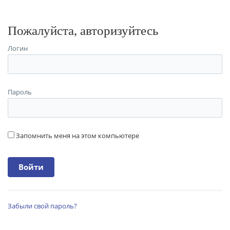
Пожалуйста, авторизуйтесь
Логин
Пароль
Запомнить меня на этом компьютере
Забыли свой пароль?