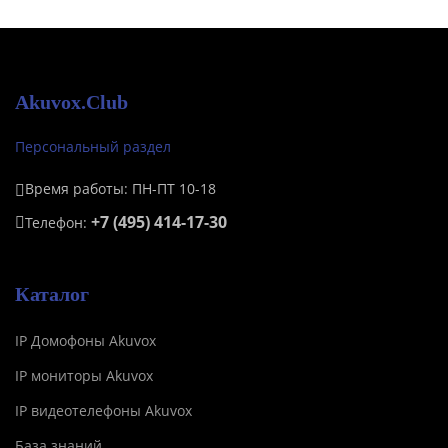
Akuvox.Club
Персональный раздел
Время работы: ПН-ПТ 10-18
+7 (495) 414-17-30
Телефон:
Каталог
IP Домофоны Akuvox
IP мониторы Akuvox
IP видеотелефоны Akuvox
База знаний