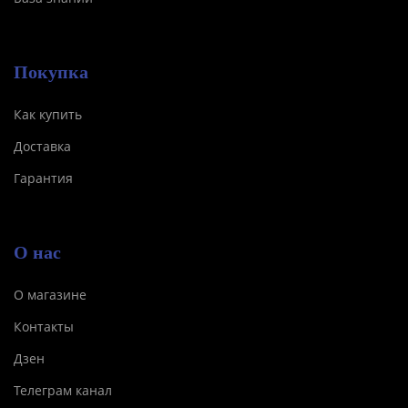
Покупка
Как купить
Доставка
Гарантия
О нас
О магазине
Контакты
Дзен
Телеграм канал