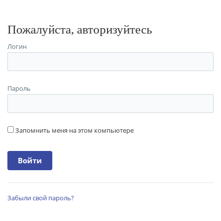
Пожалуйста, авторизуйтесь
Логин
Пароль
Запомнить меня на этом компьютере
Забыли свой пароль?