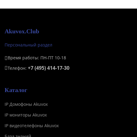
Akuvox.Club
Персональный раздел
Время работы: ПН-ПТ 10-18
+7 (495) 414-17-30
Телефон:
Каталог
IP Домофоны Akuvox
IP мониторы Akuvox
IP видеотелефоны Akuvox
База знаний