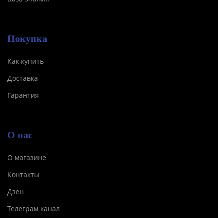
Покупка
Как купить
Доставка
Гарантия
О нас
О магазине
Контакты
Дзен
Телеграм канал