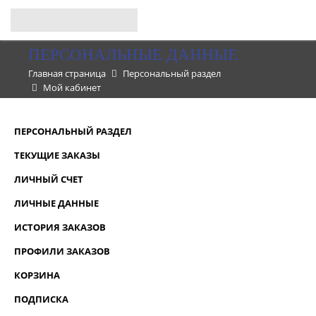
ПЕРСОНАЛЬНЫЕ ДАННЫЕ
Главная страница
Персональный раздел
Мой кабинет
ПЕРСОНАЛЬНЫЙ РАЗДЕЛ
ТЕКУЩИЕ ЗАКАЗЫ
ЛИЧНЫЙ СЧЕТ
ЛИЧНЫЕ ДАННЫЕ
ИСТОРИЯ ЗАКАЗОВ
ПРОФИЛИ ЗАКАЗОВ
КОРЗИНА
ПОДПИСКА