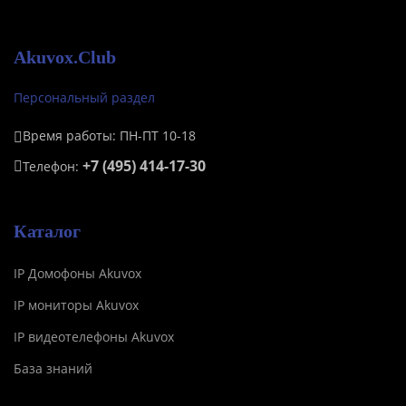
Akuvox.Club
Персональный раздел
Время работы: ПН-ПТ 10-18
+7 (495) 414-17-30
Телефон:
Каталог
IP Домофоны Akuvox
IP мониторы Akuvox
IP видеотелефоны Akuvox
База знаний