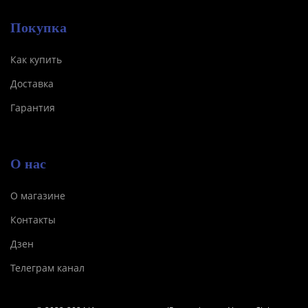
Покупка
Как купить
Доставка
Гарантия
О нас
О магазине
Контакты
Дзен
Телеграм канал