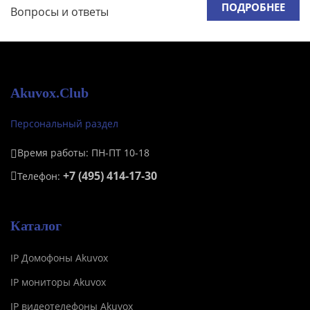
ПОДРОБНЕЕ
Вопросы и ответы
Akuvox.Club
Персональный раздел
Время работы: ПН-ПТ 10-18
+7 (495) 414-17-30
Телефон:
Каталог
IP Домофоны Akuvox
IP мониторы Akuvox
IP видеотелефоны Akuvox