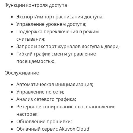
Функции контроля доступа
Экспорт/импорт расписания доступа;
Управление уровнем доступа;
Поддержка переключения в режим
считывания;
Запрос и экспорт журналов доступа к двери;
Гибкий график смен и управление
посещаемостью.
Обслуживание
Автоматическая инициализация;
Управление по сети;
Анализ сетевого трафика;
Резервное копирование / восстановление
настроек;
Обновление прошивки;
Облачный сервис Akuvox Cloud;