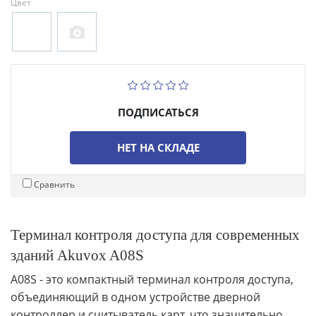
Цвет
ПОДПИСАТЬСЯ
НЕТ НА СКЛАДЕ
Сравнить
Терминал контроля доступа для современных
зданий Akuvox A08S
A08S - это компактный терминал контроля доступа,
объединяющий в одном устройстве дверной
контроллер и считыватель карт, что значительно