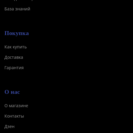
База знаний
Покупка
Как купить
Доставка
Гарантия
О нас
О магазине
Контакты
Дзен