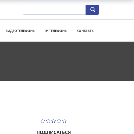
ВИДЕОТЕЛЕФОНЫ
IP-ТЕЛЕФОНЫ
КОНТАКТЫ
ПОДПИСАТЬСЯ