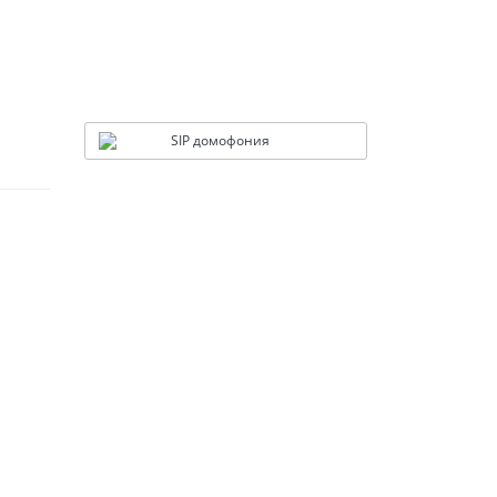
SIP домофония