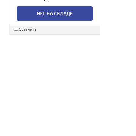
НЕТ НА СКЛАДЕ
Сравнить