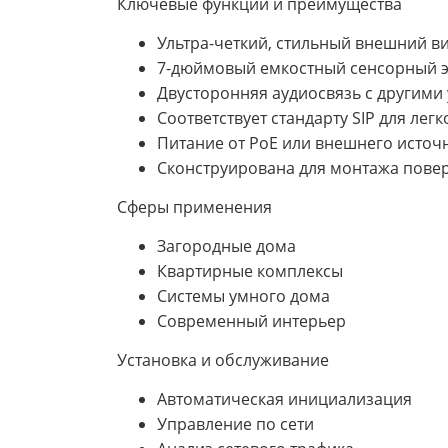
Ключевые функции и преимущества
Ультра-четкий, стильный внешний ви
7-дюймовый емкостный сенсорный э
Двусторонняя аудиосвязь с другими 
Соответствует стандарту SIP для лег
Питание от PoE или внешнего источ
Сконструирована для монтажа повер
Сферы применения
Загородные дома
Квартирные комплексы
Системы умного дома
Современный интерьер
Установка и обслуживание
Автоматическая инициализация
Управление по сети