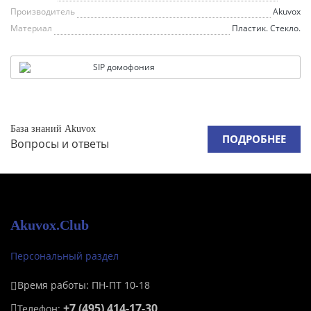
Производитель
Akuvox
Материал
Пластик. Стекло.
SIP домофония
База знаний Akuvox
ПОДРОБНЕЕ
Вопросы и ответы
Akuvox.Club
Персональный раздел
Время работы: ПН-ПТ 10-18
+7 (495) 414-17-30
Телефон: