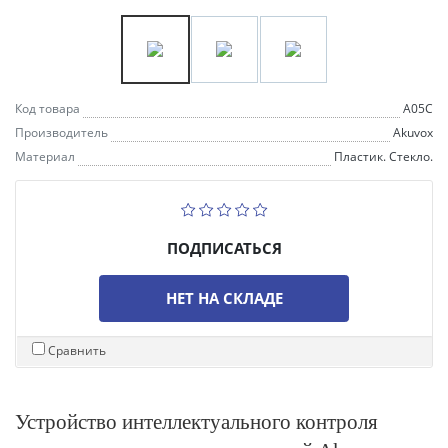
Код товара
A05C
Производитель
Akuvox
Материал
Пластик. Стекло.
ПОДПИСАТЬСЯ
НЕТ НА СКЛАДЕ
Сравнить
Устройство интеллектуального контроля