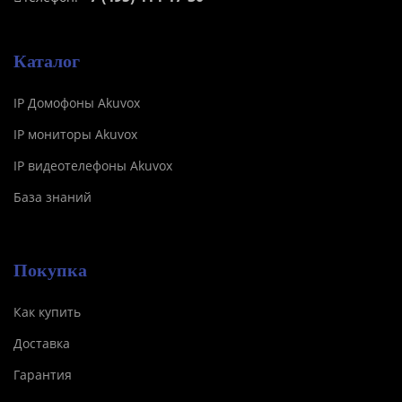
Каталог
IP Домофоны Akuvox
IP мониторы Akuvox
IP видеотелефоны Akuvox
База знаний
Покупка
Как купить
Доставка
Гарантия